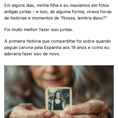
Em alguns dias, minha filha e eu mexíamos em fotos 
antigas juntas – e isso, de alguma forma, virava horas 
de histórias e momentos de “Nossa, lembra disso?”.
Foi muito melhor fazer isso juntas.
A primeira história que compartilhei foi sobre quando 
peguei carona pela Espanha aos 19 anos e como eu 
adoraria fazer isso de novo.