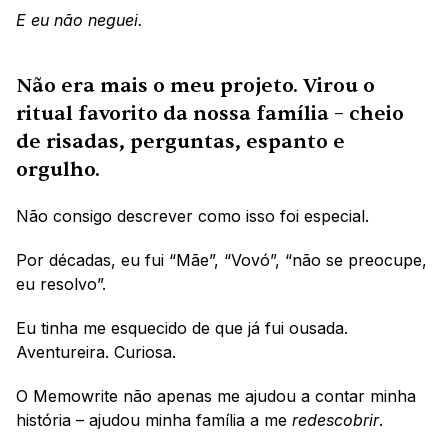
E eu não neguei. 
Não era mais o meu projeto. Virou o 
ritual favorito da nossa família – cheio 
de risadas, perguntas, espanto e 
orgulho.
Não consigo descrever como isso foi especial. 
Por décadas, eu fui “Mãe”, “Vovó”, “não se preocupe, 
eu resolvo”.
Eu tinha me esquecido de que já fui ousada. 
Aventureira. Curiosa.
O Memowrite não apenas me ajudou a contar minha 
história – ajudou minha família a me 
redescobrir
.