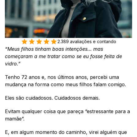
2.389 avaliações e contando
“Meus filhos tinham boas intenções… mas 
começaram a me tratar como se eu fosse feita de 
vidro.”
Tenho 72 anos e, nos últimos anos, percebi uma 
mudança na forma como meus filhos falam comigo.
Eles são cuidadosos. Cuidadosos demais.
Evitam qualquer coisa que pareça “estressante para a 
mamãe”.
E, em algum momento do caminho, virei alguém que 