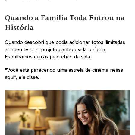
Quando a Família Toda Entrou na 
História
Quando descobri que podia adicionar fotos ilimitadas 
ao meu livro, o projeto ganhou vida própria. 
Espalhamos caixas pelo chão da sala.
“Você está parecendo uma estrela de cinema nessa 
aqui”, ela disse.