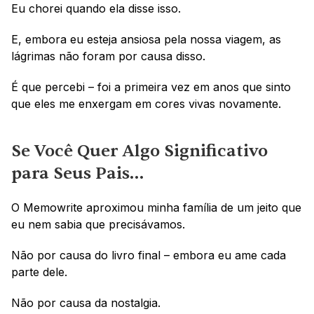
Eu chorei quando ela disse isso.
E, embora eu esteja ansiosa pela nossa viagem, as 
lágrimas não foram por causa disso. 
É que percebi – foi a primeira vez em anos que sinto 
que eles me enxergam em cores vivas novamente.
Se Você Quer Algo Significativo 
para Seus Pais…
O Memowrite aproximou minha família de um jeito que 
eu nem sabia que precisávamos.
Não por causa do livro final – embora eu ame cada 
parte dele. 
Não por causa da nostalgia. 