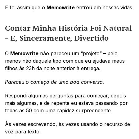
E foi assim que o 
Memowrite
 entrou em nossas vidas.
Contar Minha História Foi Natural 
– E, Sinceramente, Divertido
O 
Memowrite
 não pareceu um “projeto” – pelo 
menos não daquele tipo com que eu ajudava meus 
filhos às 23h da noite anterior à entrega. 
Pareceu o começo de uma boa conversa.
Respondi algumas perguntas para começar, depois 
mais algumas, e de repente eu estava passando por 
todas as 50 com uma rapidez surpreendente. 
Às vezes escrevendo, às vezes usando o recurso de 
voz para texto. 