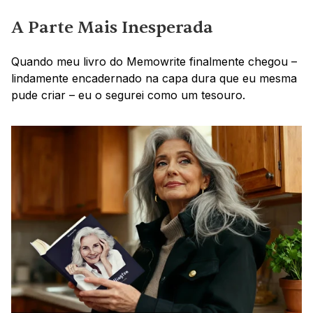
A Parte Mais Inesperada
Quando meu livro do Memowrite finalmente chegou – 
lindamente encadernado na capa dura que eu mesma 
pude criar – eu o segurei como um tesouro.