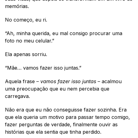
memórias.
No começo, eu ri.
“Ah, minha querida, eu mal consigo procurar uma 
foto no meu celular.”
Ela apenas sorriu.
“Mãe… vamos fazer isso juntas.”
Aquela frase – 
vamos fazer isso juntas
 – acalmou 
uma preocupação que eu nem percebia que 
carregava.
Não era que eu não conseguisse fazer sozinha. Era 
que ela queria um motivo para passar tempo comigo, 
fazer perguntas de verdade, finalmente ouvir as 
histórias que ela sentia que tinha perdido.