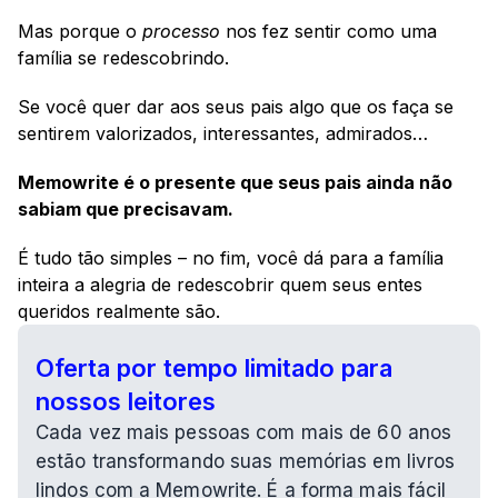
Mas porque o 
processo
 nos fez sentir como uma 
família se redescobrindo.
Se você quer dar aos seus pais algo que os faça se 
sentirem valorizados, interessantes, admirados…
Memowrite é o presente que seus pais ainda não 
sabiam que precisavam.
É tudo tão simples – no fim, você dá para a família 
inteira a alegria de redescobrir quem seus entes 
queridos realmente são.
Oferta por tempo limitado para 
nossos leitores
Cada vez mais pessoas com mais de 60 anos 
estão transformando suas memórias em livros 
lindos com a Memowrite. É a forma mais fácil 