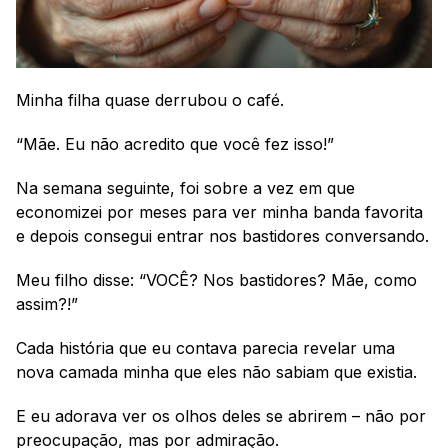
Minha filha quase derrubou o café.
“Mãe. Eu não acredito que você fez isso!”
Na semana seguinte, foi sobre a vez em que 
economizei por meses para ver minha banda favorita 
e depois consegui entrar nos bastidores conversando.
Meu filho disse: “VOCÊ? Nos bastidores? Mãe, como 
assim?!”
Cada história que eu contava parecia revelar uma 
nova camada minha que eles não sabiam que existia.
E eu adorava ver os olhos deles se abrirem – não por 
preocupação, mas por admiração.