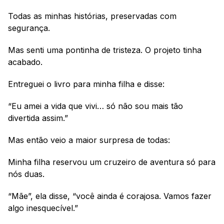
Todas as minhas histórias, preservadas com 
segurança.
Mas senti uma pontinha de tristeza. O projeto tinha 
acabado. 
Entreguei o livro para minha filha e disse:
“Eu amei a vida que vivi… só não sou mais tão 
divertida assim.”
Mas então veio a maior surpresa de todas:
Minha filha reservou um cruzeiro de aventura só para 
nós duas.
“Mãe”, ela disse, “você ainda é corajosa. Vamos fazer 
algo inesquecível.”