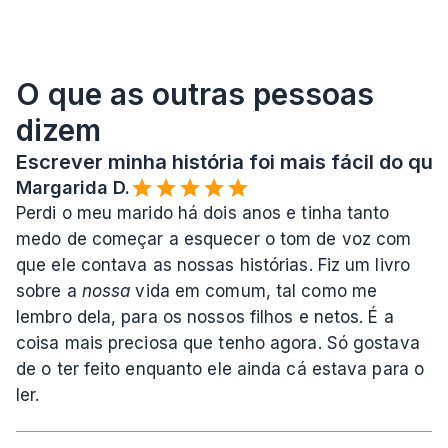
O que as outras pessoas 
dizem
Escrever minha história foi mais fácil do que
Margarida D.
Perdi o meu marido há dois anos e tinha tanto 
medo de começar a esquecer o tom de voz com 
que ele contava as nossas histórias. Fiz um livro 
sobre a 
nossa
 vida em comum, tal como me 
lembro dela, para os nossos filhos e netos. É a 
coisa mais preciosa que tenho agora. Só gostava 
de o ter feito enquanto ele ainda cá estava para o 
ler.