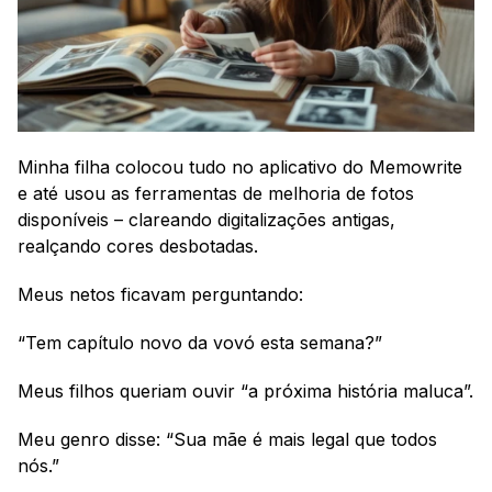
Minha filha colocou tudo no aplicativo do Memowrite 
e até usou as ferramentas de melhoria de fotos 
disponíveis – clareando digitalizações antigas, 
realçando cores desbotadas.
Meus netos ficavam perguntando:
“Tem capítulo novo da vovó esta semana?”
Meus filhos queriam ouvir “a próxima história maluca”.
Meu genro disse: “Sua mãe é mais legal que todos 
nós.” 