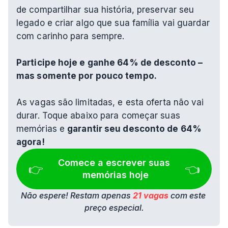
de compartilhar sua história, preservar seu 
legado e criar algo que sua família vai guardar 
com carinho para sempre.
Participe hoje e ganhe 64% de desconto – 
mas somente por pouco tempo.
As vagas são limitadas, e esta oferta não vai 
durar. Toque abaixo para começar suas 
memórias e 
garantir seu desconto de 64% 
agora!
Comece a escrever suas 
👉 
👈
memórias hoje
Não espere! Restam apenas 
21 vagas
 com este 
preço especial.