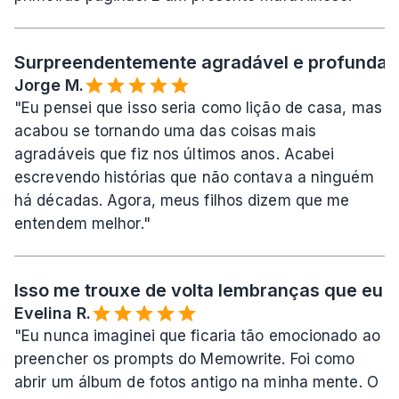
Surpreendentemente agradável e profundame
Jorge M.
"Eu pensei que isso seria como lição de casa, mas 
acabou se tornando uma das coisas mais 
agradáveis que fiz nos últimos anos. Acabei 
escrevendo histórias que não contava a ninguém 
há décadas. Agora, meus filhos dizem que me 
entendem melhor."
Isso me trouxe de volta lembranças que eu a
Evelina R.️
"Eu nunca imaginei que ficaria tão emocionado ao 
preencher os prompts do Memowrite. Foi como 
abrir um álbum de fotos antigo na minha mente. O 