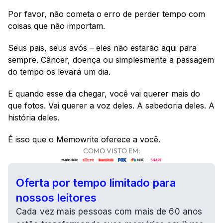
Por favor, não cometa o erro de perder tempo com 
coisas que não importam.
Seus pais, seus avós – eles não estarão aqui para 
sempre. Câncer, doença ou simplesmente a passagem 
do tempo os levará um dia.
E quando esse dia chegar, você vai querer mais do 
que fotos. Vai querer a voz deles. A sabedoria deles. A 
história deles.
É isso que o Memowrite oferece a você.
COMO VISTO EM:
Oferta por tempo limitado para 
nossos leitores
Cada vez mais pessoas com mais de 60 anos 