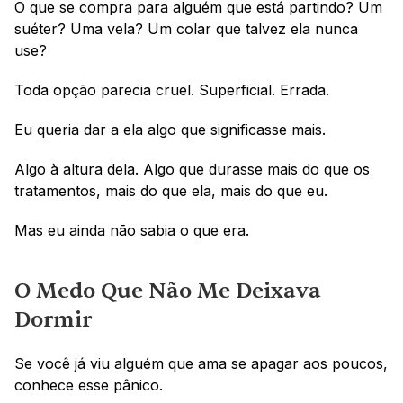
O que se compra para alguém que está partindo? Um 
suéter? Uma vela? Um colar que talvez ela nunca 
use?
Toda opção parecia cruel. Superficial. Errada.
Eu queria dar a ela algo que significasse mais. 
Algo à altura dela. Algo que durasse mais do que os 
tratamentos, mais do que ela, mais do que eu.
Mas eu ainda não sabia o que era.
O Medo Que Não Me Deixava 
Dormir
Se você já viu alguém que ama se apagar aos poucos, 
conhece esse pânico.