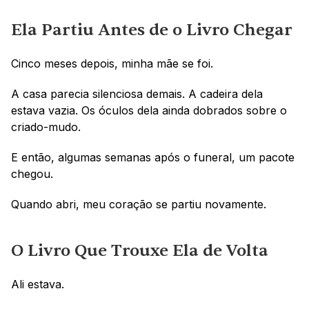
Ela Partiu Antes de o Livro Chegar
Cinco meses depois, minha mãe se foi.
A casa parecia silenciosa demais. A cadeira dela 
estava vazia. Os óculos dela ainda dobrados sobre o 
criado-mudo.
E então, algumas semanas após o funeral, um pacote 
chegou.
Quando abri, meu coração se partiu novamente.
O Livro Que Trouxe Ela de Volta
Ali estava.