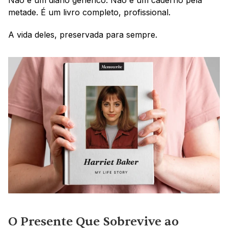
Não é um diário genérico. Não é um caderno pela 
metade. É um livro completo, profissional.
A vida deles, preservada para sempre.
O Presente Que Sobrevive ao 