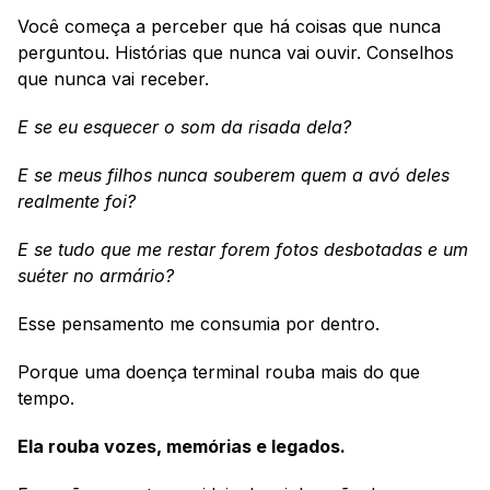
Você começa a perceber que há coisas que nunca 
perguntou. Histórias que nunca vai ouvir. Conselhos 
que nunca vai receber.
E se eu esquecer o som da risada dela?
E se meus filhos nunca souberem quem a avó deles 
realmente foi?
E se tudo que me restar forem fotos desbotadas e um 
suéter no armário?
Esse pensamento me consumia por dentro.
Porque uma doença terminal rouba mais do que 
tempo.
Ela rouba vozes, memórias e legados.