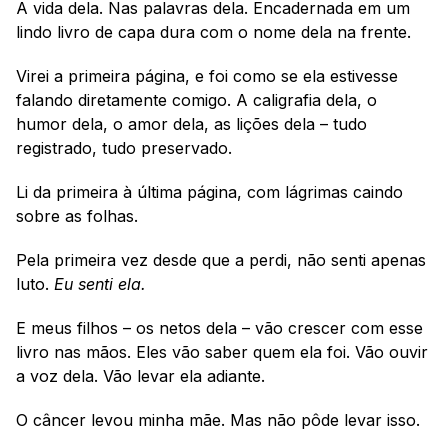
A vida dela. Nas palavras dela. Encadernada em um 
lindo livro de capa dura com o nome dela na frente.
Virei a primeira página, e foi como se ela estivesse 
falando diretamente comigo. A caligrafia dela, o 
humor dela, o amor dela, as lições dela – tudo 
registrado, tudo preservado.
Li da primeira à última página, com lágrimas caindo 
sobre as folhas. 
Pela primeira vez desde que a perdi, não senti apenas 
luto.
 Eu senti ela.
E meus filhos – os netos dela – vão crescer com esse 
livro nas mãos. Eles vão saber quem ela foi. Vão ouvir 
a voz dela. Vão levar ela adiante.
O câncer levou minha mãe. Mas não pôde levar isso.