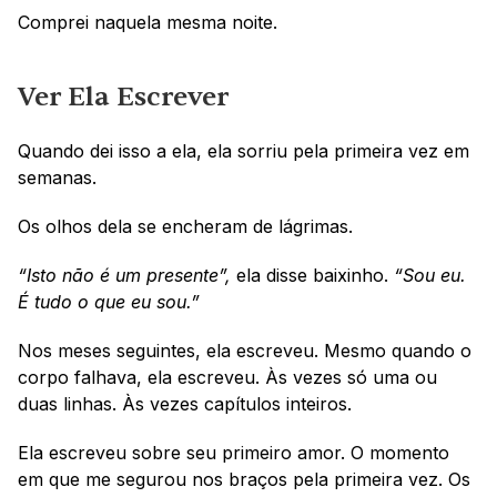
Comprei naquela mesma noite.
Ver Ela Escrever
Quando dei isso a ela, ela sorriu pela primeira vez em 
semanas.
Os olhos dela se encheram de lágrimas. 
“Isto não é um presente”,
 ela disse baixinho. 
“Sou eu. 
É tudo o que eu sou.”
Nos meses seguintes, ela escreveu. Mesmo quando o 
corpo falhava, ela escreveu. Às vezes só uma ou 
duas linhas. Às vezes capítulos inteiros.
Ela escreveu sobre seu primeiro amor. O momento 
em que me segurou nos braços pela primeira vez. Os 