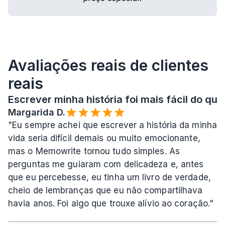
Avaliações reais de clientes 
reais
Escrever minha história foi mais fácil do que
Margarida D.
"Eu sempre achei que escrever a história da minha 
vida seria difícil demais ou muito emocionante, 
mas o Memowrite tornou tudo simples. As 
perguntas me guiaram com delicadeza e, antes 
que eu percebesse, eu tinha um livro de verdade, 
cheio de lembranças que eu não compartilhava 
havia anos. Foi algo que trouxe alívio ao coração."