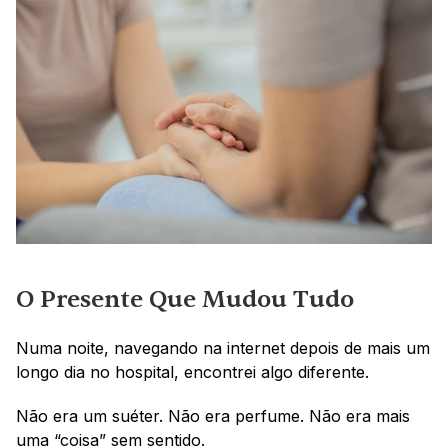
O Presente Que Mudou Tudo
Numa noite, navegando na internet depois de mais um 
longo dia no hospital, encontrei algo diferente.
Não era um suéter. Não era perfume. Não era mais 
uma “coisa” sem sentido.