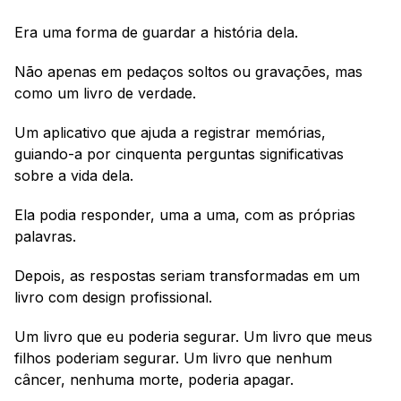
Era uma forma de guardar a história dela.
Não apenas em pedaços soltos ou gravações, mas 
como um livro de verdade.
Um aplicativo que ajuda a registrar memórias, 
guiando-a por cinquenta perguntas significativas 
sobre a vida dela.
Ela podia responder, uma a uma, com as próprias 
palavras. 
Depois, as respostas seriam transformadas em um 
livro com design profissional.
Um livro que eu poderia segurar. Um livro que meus 
filhos poderiam segurar. Um livro que nenhum 
câncer, nenhuma morte, poderia apagar.