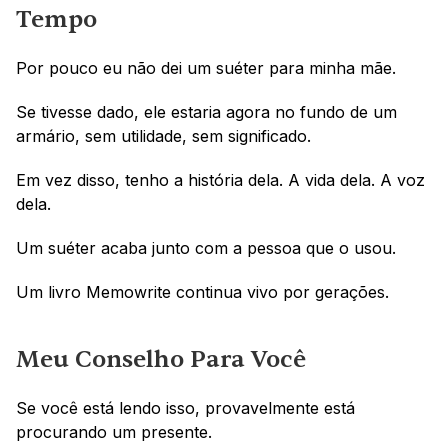
Tempo
Por pouco eu não dei um suéter para minha mãe.
Se tivesse dado, ele estaria agora no fundo de um 
armário, sem utilidade, sem significado.
Em vez disso, tenho a história dela. A vida dela. A voz 
dela.
Um suéter acaba junto com a pessoa que o usou.
Um livro Memowrite continua vivo por gerações.
Meu Conselho Para Você
Se você está lendo isso, provavelmente está 
procurando um presente.