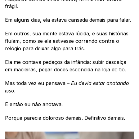
frágil. 
Em alguns dias, ela estava cansada demais para falar. 
Em outros, sua mente estava lúcida, e suas histórias 
fluíam, como se ela estivesse correndo contra o 
relógio para deixar algo para trás.
Ela me contava pedaços da infância: subir descalça 
em macieiras, pegar doces escondida na loja do tio. 
Mas toda vez eu pensava – 
Eu devia estar anotando 
isso.
E então eu não anotava.
Porque parecia doloroso demais. Definitivo demais.