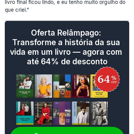
livro final ficou lindo, e eu tenho muito orgulho do 
que criei."
Oferta Relâmpago: 
Transforme a história da sua 
vida em um livro — agora com 
até 64% de desconto