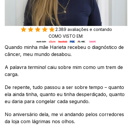
2.389 avaliações e contando
COMO VISTO EM:
Quando minha mãe Harieta recebeu o diagnóstico de 
câncer, meu mundo desabou.
A palavra 
terminal
 caiu sobre mim como um trem de 
carga. 
De repente, tudo passou a ser sobre tempo – quanto 
ela ainda tinha, quanto eu tinha desperdiçado, quanto 
eu daria para congelar cada segundo.
No aniversário dela, me vi andando pelos corredores 
da loja com lágrimas nos olhos.