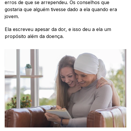
erros de que se arrependeu. Os conselhos que 
gostaria que alguém tivesse dado a ela quando era 
jovem.
Ela escreveu apesar da dor, e isso deu a ela um 
propósito além da doença.