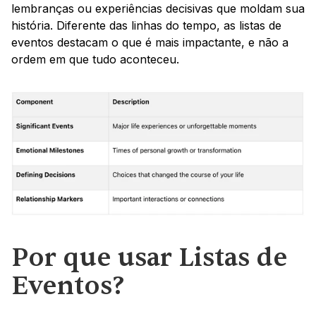
lembranças ou experiências decisivas que moldam sua 
história. Diferente das linhas do tempo, as listas de 
eventos destacam o que é mais impactante, e não a 
ordem em que tudo aconteceu.
Por que usar Listas de 
Eventos?