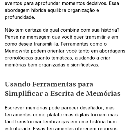
eventos para aprofundar momentos decisivos. Essa 
abordagem híbrida equilibra organização e 
profundidade.
Não tem certeza de qual combina com sua história? 
Pense na mensagem que você quer transmitir e em 
como deseja transmiti-la. Ferramentas como o 
Memowrite podem orientar você tanto em abordagens 
cronológicas quanto temáticas, ajudando a criar 
memórias bem organizadas e significativas.
Usando Ferramentas para 
Simplificar a Escrita de Memórias
Escrever memórias pode parecer desafiador, mas 
ferramentas como plataformas digitais tornam mais 
fácil transformar lembranças em uma história bem 
estruturada. Essas ferramentas oferecem recursos 