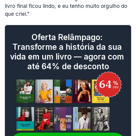
livro final ficou lindo, e eu tenho muito orgulho do 
que criei."
Oferta Relâmpago: 
Transforme a história da sua 
vida em um livro — agora com 
até 64% de desconto