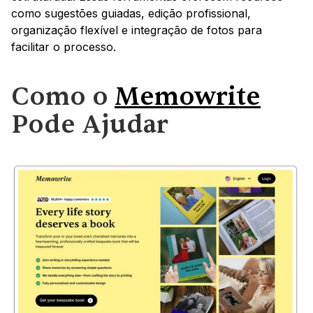
como sugestões guiadas, edição profissional, 
organização flexível e integração de fotos para 
facilitar o processo.
Como o 
Memowrite
Pode Ajudar