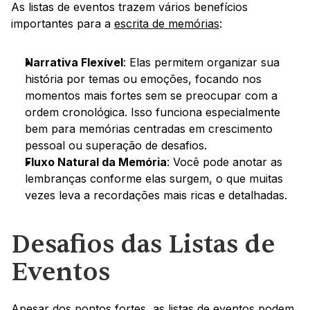
As listas de eventos trazem vários benefícios 
importantes para a 
escrita de memórias
:
Narrativa Flexível
: Elas permitem organizar sua 
história por temas ou emoções, focando nos 
momentos mais fortes sem se preocupar com a 
ordem cronológica. Isso funciona especialmente 
bem para memórias centradas em crescimento 
pessoal ou superação de desafios.
Fluxo Natural da Memória
: Você pode anotar as 
lembranças conforme elas surgem, o que muitas 
vezes leva a recordações mais ricas e detalhadas.
Desafios das Listas de 
Eventos
Apesar dos pontos fortes, as listas de eventos podem 