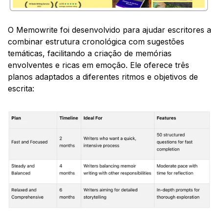
O Memowrite foi desenvolvido para ajudar escritores a 
combinar estrutura cronológica com sugestões 
temáticas, facilitando a criação de memórias 
envolventes e ricas em emoção. Ele oferece três 
planos adaptados a diferentes ritmos e objetivos de 
escrita: