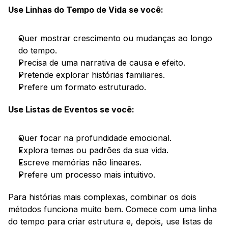
Use Linhas do Tempo de Vida se você:
Quer mostrar crescimento ou mudanças ao longo 
do tempo.
Precisa de uma narrativa de causa e efeito.
Pretende explorar histórias familiares.
Prefere um formato estruturado.
Use Listas de Eventos se você:
Quer focar na profundidade emocional.
Explora temas ou padrões da sua vida.
Escreve memórias não lineares.
Prefere um processo mais intuitivo.
Para histórias mais complexas, combinar os dois 
métodos funciona muito bem. Comece com uma linha 
do tempo para criar estrutura e, depois, use listas de 