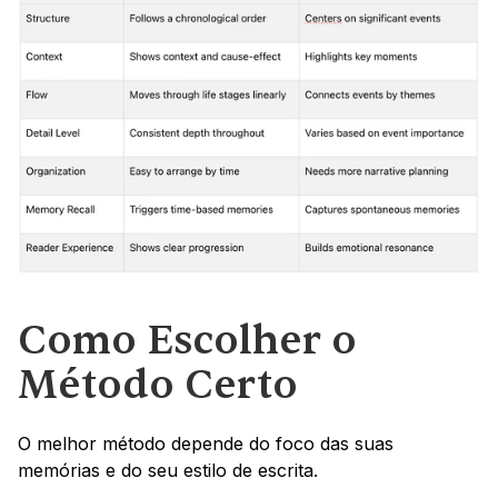
Como Escolher o 
Método Certo
O melhor método depende do foco das suas 
memórias e do seu estilo de escrita.