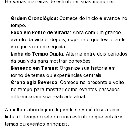
Há várias maneiras de estruturar suas memórias:
Ordem Cronológica
: Comece do início e avance no 
tempo.
Foco em Ponto de Virada
: Abra com um grande 
evento da vida e, depois, explore o que levou a ele 
e o que veio em seguida.
Linha do Tempo Dupla
: Alterne entre dois períodos 
da sua vida para mostrar conexões.
Baseado em Temas
: Organize sua história em 
torno de temas ou experiências centrais.
Cronologia Reversa
: Comece no presente e volte 
no tempo para mostrar como eventos passados 
influenciaram sua realidade atual.
A melhor abordagem depende se você deseja uma 
linha do tempo direta ou uma estrutura que enfatize 
temas ou eventos principais.