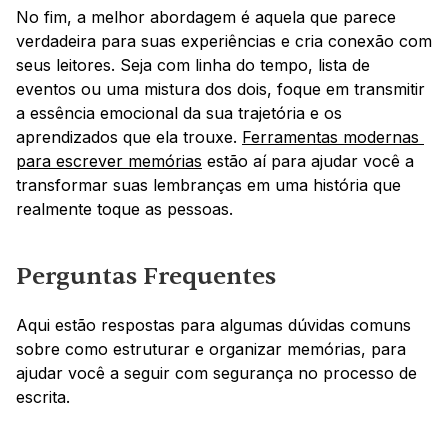
No fim, a melhor abordagem é aquela que parece 
verdadeira para suas experiências e cria conexão com 
seus leitores. Seja com linha do tempo, lista de 
eventos ou uma mistura dos dois, foque em transmitir 
a essência emocional da sua trajetória e os 
aprendizados que ela trouxe. 
Ferramentas modernas 
para escrever memórias
 estão aí para ajudar você a 
transformar suas lembranças em uma história que 
realmente toque as pessoas.
Perguntas Frequentes
Aqui estão respostas para algumas dúvidas comuns 
sobre como estruturar e organizar memórias, para 
ajudar você a seguir com segurança no processo de 
escrita.