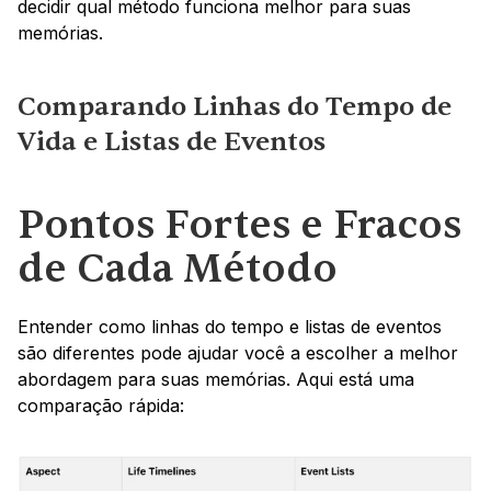
decidir qual método funciona melhor para suas 
memórias.
Comparando Linhas do Tempo de 
Vida e Listas de Eventos
Pontos Fortes e Fracos 
de Cada Método
Entender como linhas do tempo e listas de eventos 
são diferentes pode ajudar você a escolher a melhor 
abordagem para suas memórias. Aqui está uma 
comparação rápida: