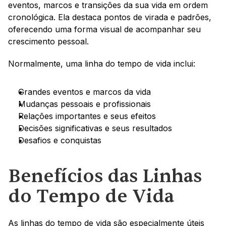
eventos, marcos e transições da sua vida em ordem 
cronológica. Ela destaca pontos de virada e padrões, 
oferecendo uma forma visual de acompanhar seu 
crescimento pessoal.
Normalmente, uma linha do tempo de vida inclui:
Grandes eventos e marcos da vida
Mudanças pessoais e profissionais
Relações importantes e seus efeitos
Decisões significativas e seus resultados
Desafios e conquistas
Benefícios das Linhas 
do Tempo de Vida
As linhas do tempo de vida são especialmente úteis 