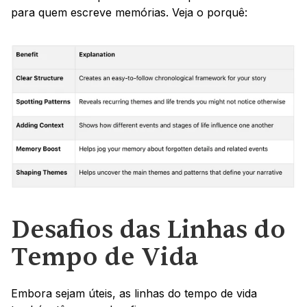
para quem escreve memórias. Veja o porquê:
Desafios das Linhas do 
Tempo de Vida
Embora sejam úteis, as linhas do tempo de vida 