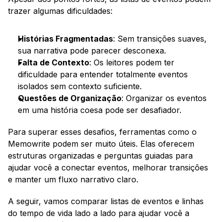
trazer algumas dificuldades:
Histórias Fragmentadas
: Sem transições suaves, 
sua narrativa pode parecer desconexa.
Falta de Contexto
: Os leitores podem ter 
dificuldade para entender totalmente eventos 
isolados sem contexto suficiente.
Questões de Organização
: Organizar os eventos 
em uma história coesa pode ser desafiador.
Para superar esses desafios, ferramentas como o 
Memowrite podem ser muito úteis. Elas oferecem 
estruturas organizadas e perguntas guiadas para 
ajudar você a conectar eventos, melhorar transições 
e manter um fluxo narrativo claro.
A seguir, vamos comparar listas de eventos e linhas 
do tempo de vida lado a lado para ajudar você a 