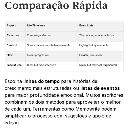
Comparação Rápida
Escolha 
linhas do tempo
 para histórias de 
crescimento mais estruturadas ou 
listas de eventos
para maior profundidade emocional. Muitos escritores 
combinam os dois métodos para aproveitar o melhor 
de cada um. Ferramentas como 
Memowrite
 podem 
simplificar o processo com sugestões e apoio de 
edição.