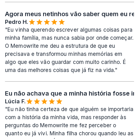
Agora meus netinhos vão saber quem eu rea
Pedro H.
"Eu vinha querendo escrever algumas coisas para 
minha família, mas nunca sabia por onde começar. 
O Memowrite me deu a estrutura de que eu 
precisava e transformou minhas memórias em 
algo que eles vão guardar com muito carinho. É 
uma das melhores coisas que já fiz na vida."
Eu não achava que a minha história fosse imp
Lúcia F.
"Eu não tinha certeza de que alguém se importaria 
com a história da minha vida, mas responder às 
perguntas do Memowrite me fez perceber o 
quanto eu já vivi. Minha filha chorou quando leu as 