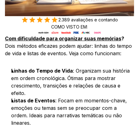
2.389 avaliações e contando
COMO VISTO EM:
Com dificuldade para organizar suas memórias
?
Dois métodos eficazes podem ajudar: linhas do tempo 
de vida e listas de eventos. Veja como funcionam:
Linhas do Tempo de Vida
: Organizam sua história 
em ordem cronológica. Ótimas para mostrar 
crescimento, transições e relações de causa e 
efeito.
Listas de Eventos
: Focam em momentos-chave, 
emoções ou temas sem se preocupar com a 
ordem. Ideais para narrativas temáticas ou não 
lineares.