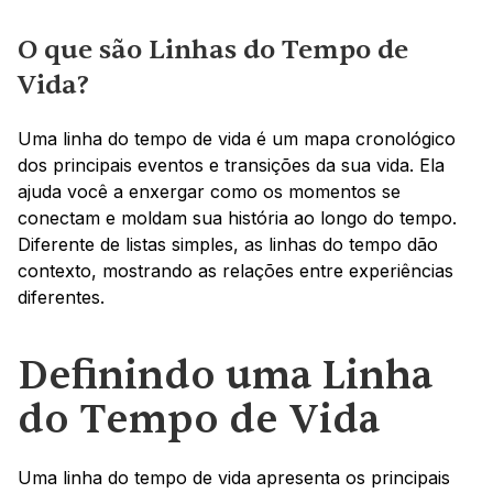
O que são Linhas do Tempo de 
Vida?
Uma linha do tempo de vida é um mapa cronológico 
dos principais eventos e transições da sua vida. Ela 
ajuda você a enxergar como os momentos se 
conectam e moldam sua história ao longo do tempo. 
Diferente de listas simples, as linhas do tempo dão 
contexto, mostrando as relações entre experiências 
diferentes.
Definindo uma Linha 
do Tempo de Vida
Uma linha do tempo de vida apresenta os principais 