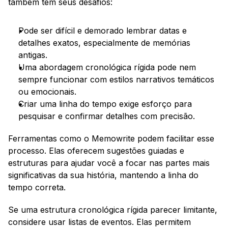
também têm seus desafios:
Pode ser difícil e demorado lembrar datas e 
detalhes exatos, especialmente de memórias 
antigas.
Uma abordagem cronológica rígida pode nem 
sempre funcionar com estilos narrativos temáticos 
ou emocionais.
Criar uma linha do tempo exige esforço para 
pesquisar e confirmar detalhes com precisão.
Ferramentas como o Memowrite podem facilitar esse 
processo. Elas oferecem sugestões guiadas e 
estruturas para ajudar você a focar nas partes mais 
significativas da sua história, mantendo a linha do 
tempo correta.
Se uma estrutura cronológica rígida parecer limitante, 
considere usar listas de eventos. Elas permitem 