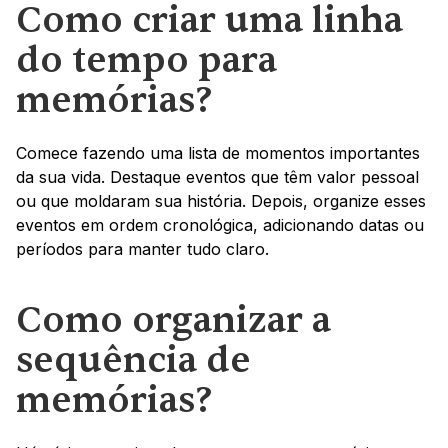
Como criar uma linha 
do tempo para 
memórias?
Comece fazendo uma lista de momentos importantes 
da sua vida. Destaque eventos que têm valor pessoal 
ou que moldaram sua história. Depois, organize esses 
eventos em ordem cronológica, adicionando datas ou 
períodos para manter tudo claro.
Como organizar a 
sequência de 
memórias?