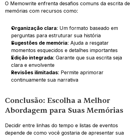
O Memowrite enfrenta desafios comuns da escrita de 
memórias com recursos como:
Organização clara
: Um formato baseado em 
perguntas para estruturar sua história
Sugestões de memória
: Ajuda a resgatar 
momentos esquecidos e detalhes importantes
Edição integrada
: Garante que sua escrita seja 
clara e envolvente
Revisões ilimitadas
: Permite aprimorar 
continuamente sua narrativa
Conclusão: Escolha a Melhor 
Abordagem para Suas Memórias
Decidir entre linhas do tempo e listas de eventos 
depende de como você gostaria de apresentar sua 