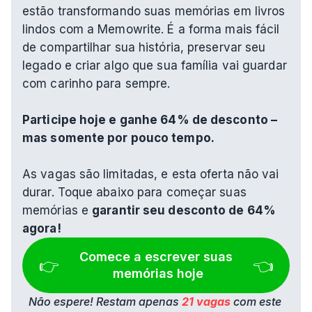
estão transformando suas memórias em livros 
lindos com a Memowrite. É a forma mais fácil 
de compartilhar sua história, preservar seu 
legado e criar algo que sua família vai guardar 
com carinho para sempre.
Participe hoje e ganhe 64% de desconto – 
mas somente por pouco tempo.
As vagas são limitadas, e esta oferta não vai 
durar. Toque abaixo para começar suas 
memórias e 
garantir seu desconto de 64% 
agora!
Comece a escrever suas 
👉 
👈
memórias hoje
Não espere! Restam apenas 
21 vagas
 com este 