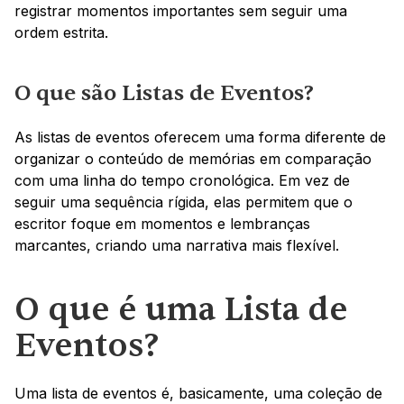
registrar momentos importantes sem seguir uma 
ordem estrita.
O que são Listas de Eventos?
As listas de eventos oferecem uma forma diferente de 
organizar o conteúdo de memórias em comparação 
com uma linha do tempo cronológica. Em vez de 
seguir uma sequência rígida, elas permitem que o 
escritor foque em momentos e lembranças 
marcantes, criando uma narrativa mais flexível.
O que é uma Lista de 
Eventos?
Uma lista de eventos é, basicamente, uma coleção de 