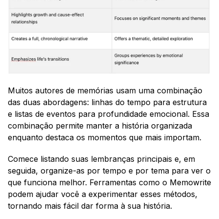
Muitos autores de memórias usam uma combinação 
das duas abordagens: linhas do tempo para estrutura 
e listas de eventos para profundidade emocional. Essa 
combinação permite manter a história organizada 
enquanto destaca os momentos que mais importam.
Comece listando suas lembranças principais e, em 
seguida, organize-as por tempo e por tema para ver o 
que funciona melhor. Ferramentas como o Memowrite 
podem ajudar você a experimentar esses métodos, 
tornando mais fácil dar forma à sua história.