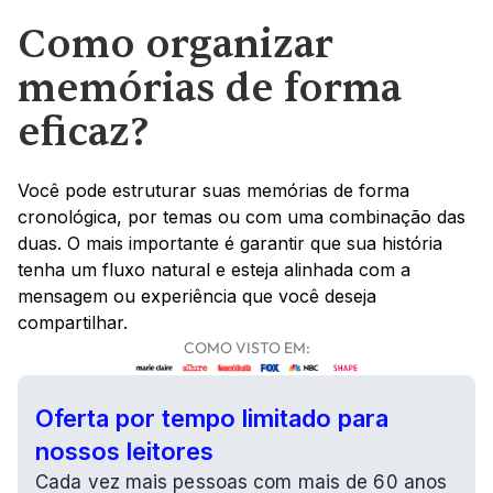
Como organizar 
memórias de forma 
eficaz?
Você pode estruturar suas memórias de forma 
cronológica, por temas ou com uma combinação das 
duas. O mais importante é garantir que sua história 
tenha um fluxo natural e esteja alinhada com a 
mensagem ou experiência que você deseja 
compartilhar.
COMO VISTO EM:
Oferta por tempo limitado para 
nossos leitores
Cada vez mais pessoas com mais de 60 anos 