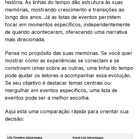
história. As linhas do tempo dão estrutura às suas 
memórias, mostrando crescimento e transições ao 
longo dos anos. Já as listas de eventos permitem 
focar em momentos específicos, independentemente 
de quando aconteceram, oferecendo uma narrativa 
mais direcionada.
Pense no propósito das suas memórias. Se você quer 
mostrar como as experiências se conectam e se 
constroem umas sobre as outras, uma linha do tempo 
pode ajudar os leitores a acompanhar essa evolução. 
Se seu objetivo é destacar temas centrais ou 
mergulhar em eventos específicos, uma lista de 
eventos pode ser a melhor escolha.
Aqui está uma comparação rápida para orientar sua 
decisão: