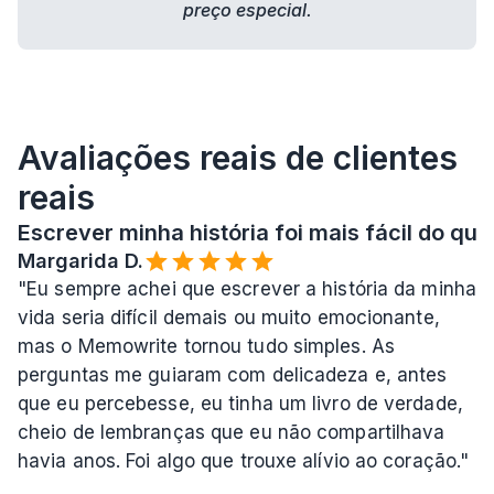
preço especial.
Avaliações reais de clientes 
reais
Escrever minha história foi mais fácil do que
Margarida D.
"Eu sempre achei que escrever a história da minha 
vida seria difícil demais ou muito emocionante, 
mas o Memowrite tornou tudo simples. As 
perguntas me guiaram com delicadeza e, antes 
que eu percebesse, eu tinha um livro de verdade, 
cheio de lembranças que eu não compartilhava 
havia anos. Foi algo que trouxe alívio ao coração."