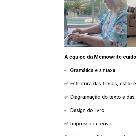
A equipe da Memowrite cuido
✅ Gramática e sintaxe
✅ Estrutura das frases, estilo 
✅ Diagramação do texto e das 
✅ Design do livro
✅ Impressão e envio