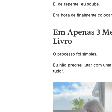
E, de repente, eu soube.
Era hora de finalmente colocar
Em Apenas 3 Me
Livro
O processo foi simples. 
Eu não precisei lutar com um
tudo”. 