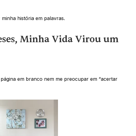
 minha história em palavras.
ses, Minha Vida Virou um 
a página em branco nem me preocupar em “acertar 