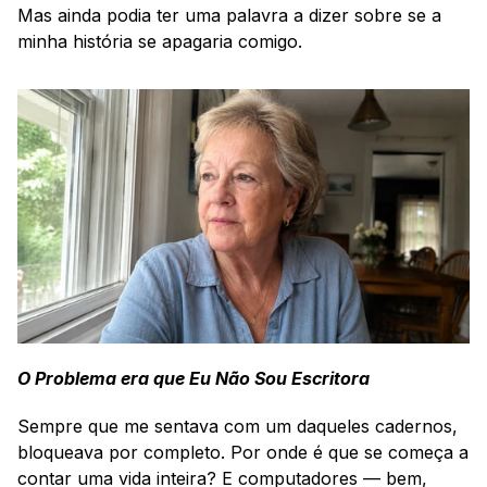
Mas ainda podia ter uma palavra a dizer sobre se a 
minha história se apagaria comigo.
O Problema era que Eu Não Sou Escritora
Sempre que me sentava com um daqueles cadernos, 
bloqueava por completo. Por onde é que se começa a 
contar uma vida inteira? E computadores — bem, 