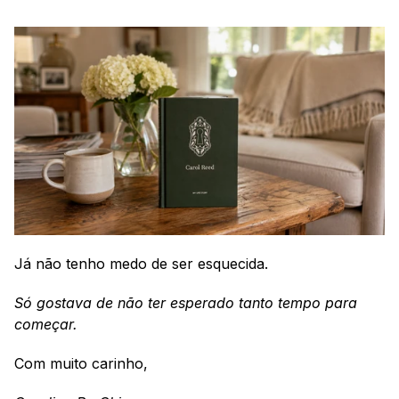
Já não tenho medo de ser esquecida.
Só gostava de não ter esperado tanto tempo para 
começar.
Com muito carinho, 