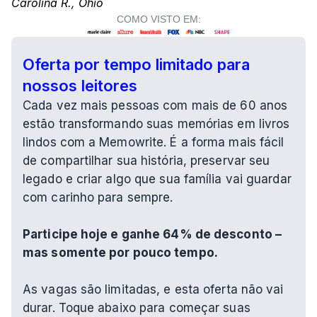
Carolina R., Ohio
COMO VISTO EM:
Oferta por tempo limitado para 
nossos leitores
Cada vez mais pessoas com mais de 60 anos 
estão transformando suas memórias em livros 
lindos com a Memowrite. É a forma mais fácil 
de compartilhar sua história, preservar seu 
legado e criar algo que sua família vai guardar 
com carinho para sempre.
Participe hoje e ganhe 64% de desconto – 
mas somente por pouco tempo.
As vagas são limitadas, e esta oferta não vai 
durar. Toque abaixo para começar suas 