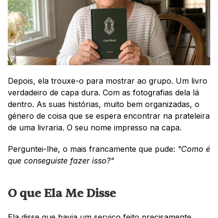
Depois, ela trouxe-o para mostrar ao grupo. Um livro 
verdadeiro de capa dura. Com as fotografias dela lá 
dentro. As suas histórias, muito bem organizadas, o 
género de coisa que se espera encontrar na prateleira 
de uma livraria. O seu nome impresso na capa.
Perguntei-lhe, o mais francamente que pude: 
"Como é 
que conseguiste fazer isso?"
O que Ela Me Disse
Ela disse que havia um serviço feito precisamente 