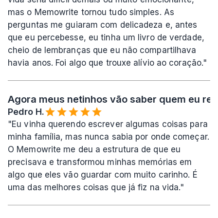
mas o Memowrite tornou tudo simples. As 
perguntas me guiaram com delicadeza e, antes 
que eu percebesse, eu tinha um livro de verdade, 
cheio de lembranças que eu não compartilhava 
havia anos. Foi algo que trouxe alívio ao coração."
Agora meus netinhos vão saber quem eu rea
Pedro H.
"Eu vinha querendo escrever algumas coisas para 
minha família, mas nunca sabia por onde começar. 
O Memowrite me deu a estrutura de que eu 
precisava e transformou minhas memórias em 
algo que eles vão guardar com muito carinho. É 
uma das melhores coisas que já fiz na vida."