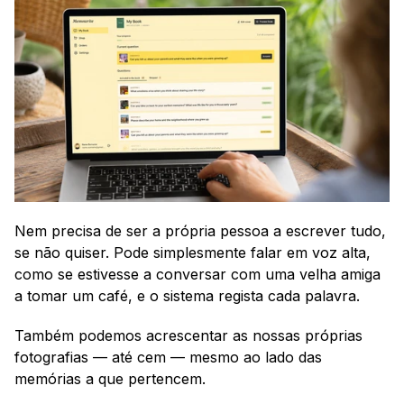
Nem precisa de ser a própria pessoa a escrever tudo, 
se não quiser. Pode simplesmente falar em voz alta, 
como se estivesse a conversar com uma velha amiga 
a tomar um café, e o sistema regista cada palavra.
Também podemos acrescentar as nossas próprias 
fotografias — até cem — mesmo ao lado das 
memórias a que pertencem.