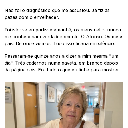
Não foi o diagnóstico que me assustou. Já fiz as 
pazes com o envelhecer.
Foi isto: se eu partisse amanhã, os meus netos nunca 
me conheceriam verdadeiramente. O Afonso. Os meus 
pais. De onde viemos. Tudo isso ficaria em silêncio.
Passaram-se quinze anos a dizer a mim mesma "um 
dia". Três cadernos numa gaveta, em branco depois 
da página dois. Era tudo o que eu tinha para mostrar.