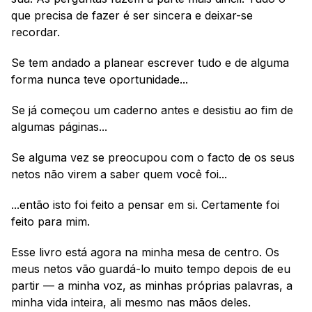
que precisa de fazer é ser sincera e deixar-se 
recordar.
Se tem andado a planear escrever tudo e de alguma 
forma nunca teve oportunidade...
Se já começou um caderno antes e desistiu ao fim de 
algumas páginas...
Se alguma vez se preocupou com o facto de os seus 
netos não virem a saber quem você foi...
...então isto foi feito a pensar em si. Certamente foi 
feito para mim.
Esse livro está agora na minha mesa de centro. Os 
meus netos vão guardá-lo muito tempo depois de eu 
partir — a minha voz, as minhas próprias palavras, a 
minha vida inteira, ali mesmo nas mãos deles.