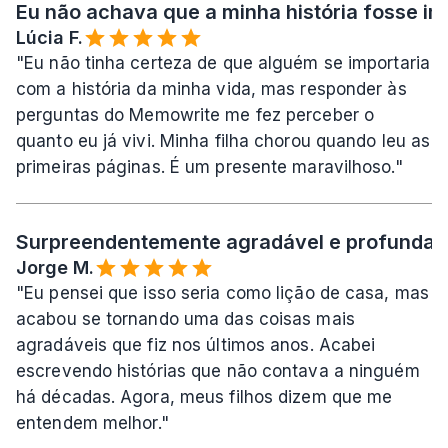
Eu não achava que a minha história fosse imp
Lúcia F.
"Eu não tinha certeza de que alguém se importaria 
com a história da minha vida, mas responder às 
perguntas do Memowrite me fez perceber o 
quanto eu já vivi. Minha filha chorou quando leu as 
primeiras páginas. É um presente maravilhoso."
Surpreendentemente agradável e profundame
Jorge M.
"Eu pensei que isso seria como lição de casa, mas 
acabou se tornando uma das coisas mais 
agradáveis que fiz nos últimos anos. Acabei 
escrevendo histórias que não contava a ninguém 
há décadas. Agora, meus filhos dizem que me 
entendem melhor."