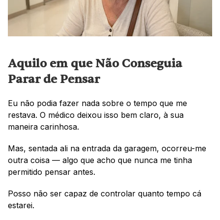
Aquilo em que Não Conseguia 
Parar de Pensar
Eu não podia fazer nada sobre o tempo que me 
restava. O médico deixou isso bem claro, à sua 
maneira carinhosa.
Mas, sentada ali na entrada da garagem, ocorreu-me 
outra coisa — algo que acho que nunca me tinha 
permitido pensar antes.
Posso não ser capaz de controlar quanto tempo cá 
estarei.