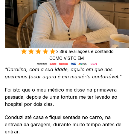
2.389 avaliações e contando
COMO VISTO EM:
"Carolina, com a sua idade, aquilo em que nos 
queremos focar agora é em mantê-la confortável."
Foi isto que o meu médico me disse na primavera 
passada, depois de uma tontura me ter levado ao 
hospital por dois dias.
Conduzi até casa e fiquei sentada no carro, na 
entrada da garagem, durante muito tempo antes de 
entrar.