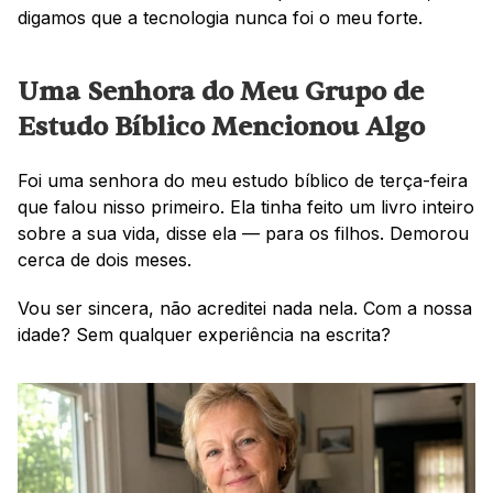
digamos que a tecnologia nunca foi o meu forte.
Uma Senhora do Meu Grupo de 
Estudo Bíblico Mencionou Algo
Foi uma senhora do meu estudo bíblico de terça-feira 
que falou nisso primeiro. Ela tinha feito um livro inteiro 
sobre a sua vida, disse ela — para os filhos. Demorou 
cerca de dois meses.
Vou ser sincera, não acreditei nada nela. Com a nossa 
idade? Sem qualquer experiência na escrita?