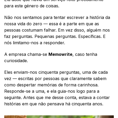
para este género de coisas. 
Não nos sentamos para tentar escrever a história da 
nossa vida do zero — essa é a parte em que as 
pessoas costumam falhar. Em vez disso, alguém nos 
faz perguntas. Pequenas perguntas. Específicas. E 
nós limitamo-nos a responder.
A empresa chama-se 
Memowrite
, caso tenha 
curiosidade.
Eles enviam-nos cinquenta perguntas, uma de cada 
vez — escritas por pessoas que claramente sabem 
como despertar memórias de forma carinhosa. 
Responde-se a uma, e ela guia-nos logo para a 
seguinte. Antes que me desse conta, estava a contar 
histórias em que não pensava há cinquenta anos.