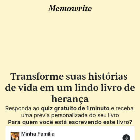
Transforme suas histórias 
de vida em um lindo livro de 
herança
Responda ao 
quiz gratuito de 1 minuto
 e receba 
uma prévia personalizada do seu livro
Para quem você está escrevendo este livro?
Minha Família