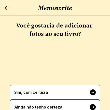
Você gostaria de adicionar 
fotos ao seu livro?
Sim, com certeza
Ainda não tenho certeza