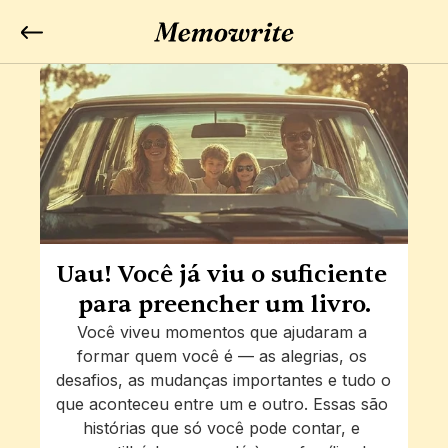
Uau! Você já viu o suficiente 
para preencher um livro.
Você viveu momentos que ajudaram a 
formar quem você é — as alegrias, os 
desafios, as mudanças importantes e tudo o 
que aconteceu entre um e outro. Essas são 
histórias que só você pode contar, e 