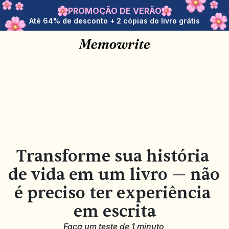
PROMOÇÃO DE VERÃO
Até 64% de desconto + 2 cópias do livro grátis
Transforme sua história 
de vida em um livro — não 
é preciso ter experiência 
em escrita
Faça um teste de 1 minuto 