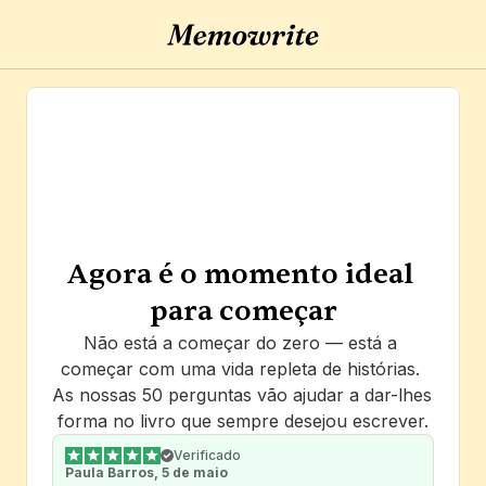
Agora é o momento ideal 
para começar
Não está a começar do zero — está a 
começar com uma vida repleta de histórias. 
As nossas 50 perguntas vão ajudar a dar-lhes 
forma no livro que sempre desejou escrever.
Verificado
Paula Barros, 5 de maio