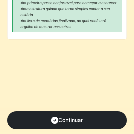
Um primeiro passo confortável para começar a escrever
Uma estrutura guiada que torna simples contar a sua 
história
Um livro de memórias finalizado, do qual você terá 
orgulho de mostrar aos outros
Continuar