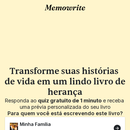
Transforme suas histórias 
de vida em um lindo livro de 
herança
Responda ao 
quiz gratuito de 1 minuto
 e receba 
uma prévia personalizada do seu livro
Para quem você está escrevendo este livro?
Minha Família