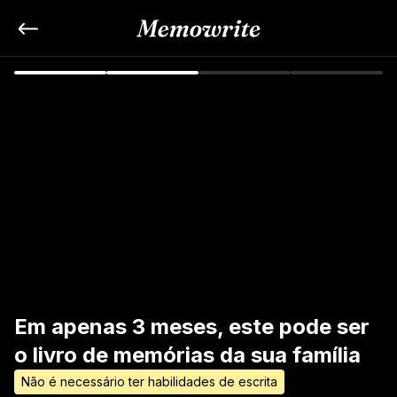
Em apenas 3 meses, este pode ser 
o livro de memórias da sua família
Não é necessário ter habilidades de escrita