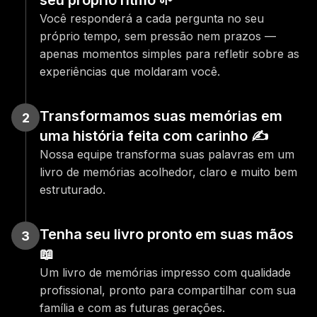
seu próprio ritmo 🌱
Você responderá a cada pergunta no seu 
próprio tempo, sem pressão nem prazos — 
apenas momentos simples para refletir sobre as 
experiências que moldaram você.
Transformamos suas memórias em 
2
uma história feita com carinho ✍️
Nossa equipe transforma suas palavras em um 
livro de memórias acolhedor, claro e muito bem 
estruturado.
Tenha seu livro pronto em suas mãos 
3
📖
Um livro de memórias impresso com qualidade 
profissional, pronto para compartilhar com sua 
família e com as futuras gerações.