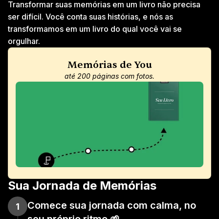
Transformar suas memórias em um livro não precisa 
ser difícil. Você conta suas histórias, e nós as 
transformamos em um livro do qual você vai se 
orgulhar.
Memórias de You
até 200 páginas com fotos.
Sua Jornada de Memórias
Comece sua jornada com calma, no 
1