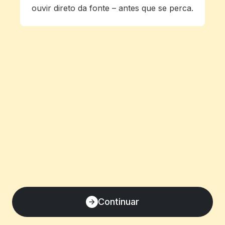
ouvir direto da fonte – antes que se perca.
Continuar