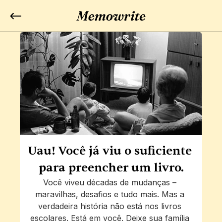
Uau! Você já viu o suficiente 
para preencher um livro.
Você viveu décadas de mudanças – 
maravilhas, desafios e tudo mais. Mas a 
verdadeira história não está nos livros 
escolares. Está em você. Deixe sua família 