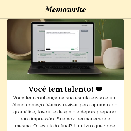
Você tem talento! ❤️
Você tem confiança na sua escrita e isso é um 
ótimo começo. Vamos revisar para aprimorar – 
gramática, layout e design – e depois preparar 
para impressão. Sua voz permanecerá a 
mesma. O resultado final? Um livro que você 