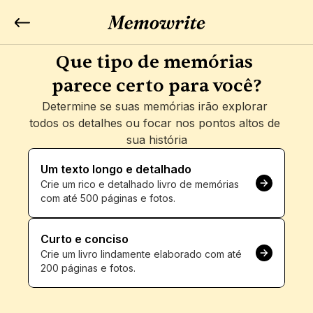
Que tipo de memórias 
parece certo para você?
Determine se suas memórias irão explorar 
todos os detalhes ou focar nos pontos altos de 
sua história
Um texto longo e detalhado
Crie um rico e detalhado livro de memórias 
com até 500 páginas e fotos.
Curto e conciso
Crie um livro lindamente elaborado com até 
200 páginas e fotos.