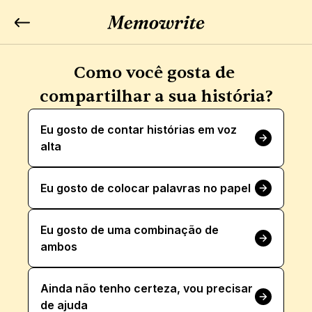
Como você gosta de 
compartilhar a sua história?
Eu gosto de contar histórias em voz 
alta
Eu gosto de colocar palavras no papel
Eu gosto de uma combinação de 
ambos
Ainda não tenho certeza, vou precisar 
de ajuda