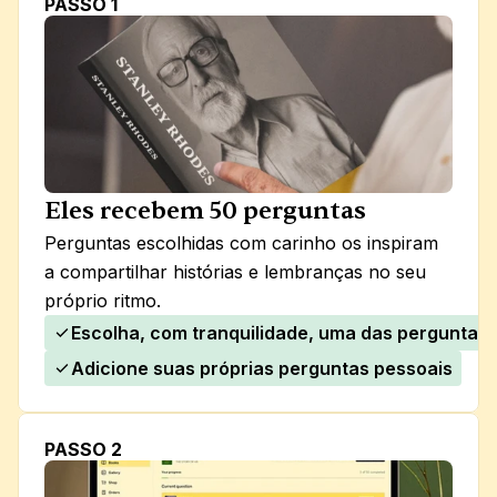
PASSO 1
Eles recebem 50 perguntas
Perguntas escolhidas com carinho os inspiram 
a compartilhar histórias e lembranças no seu 
próprio ritmo.
Escolha, com tranquilidade, uma das perguntas d
Adicione suas próprias perguntas pessoais
PASSO 2