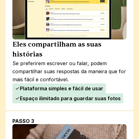
Eles compartilham as suas 
histórias
Se preferirem escrever ou falar, podem 
compartilhar suas respostas da maneira que for 
mais fácil e confortável.
Plataforma simples e fácil de usar
Espaço ilimitado para guardar suas fotos
PASSO 3