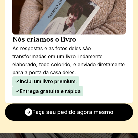
Nós criamos o livro
As respostas e as fotos deles são 
transformadas em um livro lindamente 
elaborado, todo colorido, e enviado diretamente 
para a porta da casa deles.
Inclui um livro premium.
Entrega gratuita e rápida
Faça seu pedido agora mesmo