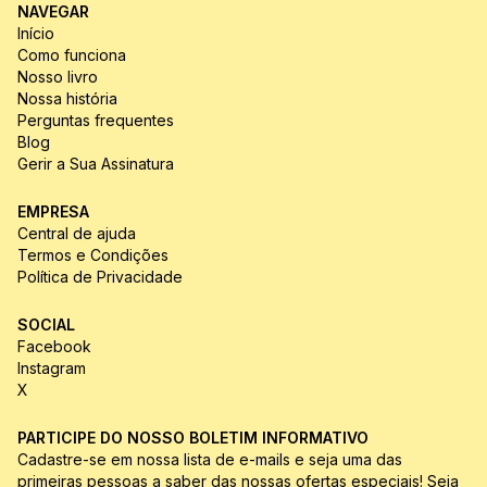
NAVEGAR
Início
Como funciona
Nosso livro
Nossa história
Perguntas frequentes
Blog
Gerir a Sua Assinatura
EMPRESA
Central de ajuda
Termos e Condições
Política de Privacidade
SOCIAL
Facebook
Instagram
X
PARTICIPE DO NOSSO BOLETIM INFORMATIVO
Cadastre-se em nossa lista de e-mails e seja uma das 
primeiras pessoas a saber das nossas ofertas especiais! Seja 