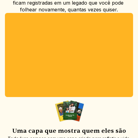
ficam registradas em um legado que você pode 
folhear novamente, quantas vezes quiser.
Uma capa que mostra quem eles são