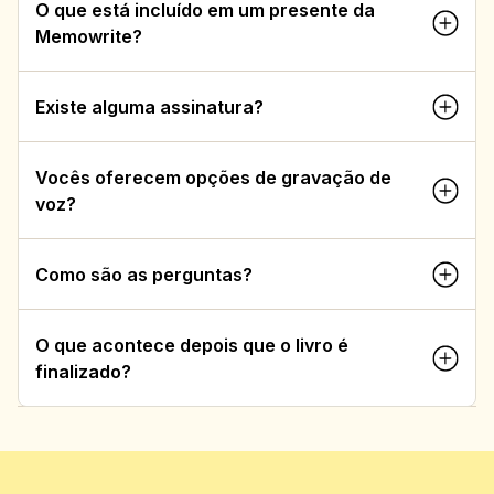
O que está incluído em um presente da 
Memowrite?
Existe alguma assinatura?
Vocês oferecem opções de gravação de 
voz?
Como são as perguntas?
O que acontece depois que o livro é 
finalizado?