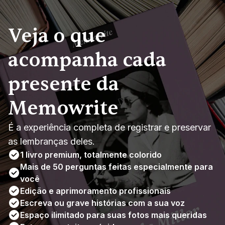
Veja o que 
acompanha cada 
presente da 
Memowrite
É a experiência completa de registrar e preservar 
as lembranças deles.
1 livro premium, totalmente colorido
Mais de 50 perguntas feitas especialmente para 
você
Edição e aprimoramento profissionais
Escreva ou grave histórias com a sua voz
Espaço ilimitado para suas fotos mais queridas