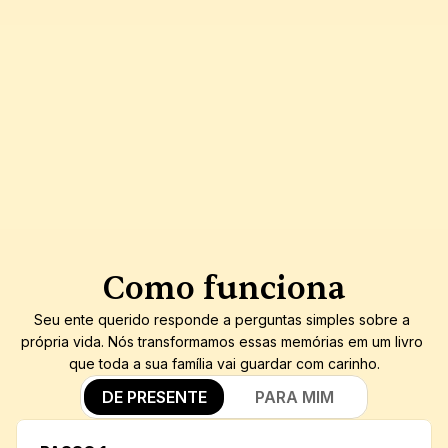
Como funciona
Seu ente querido responde a perguntas simples sobre a 
própria vida. Nós transformamos essas memórias em um livro 
que toda a sua família vai guardar com carinho.
DE PRESENTE
PARA MIM