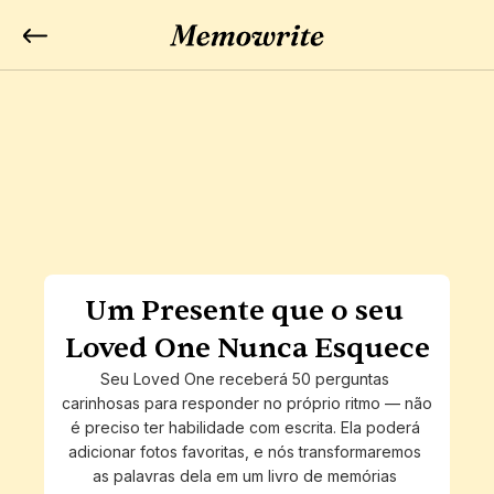
Um Presente que o seu 
Loved One Nunca Esquece
Seu Loved One receberá 50 perguntas 
carinhosas para responder no próprio ritmo — não 
é preciso ter habilidade com escrita. Ela poderá 
adicionar fotos favoritas, e nós transformaremos 
as palavras dela em um livro de memórias 