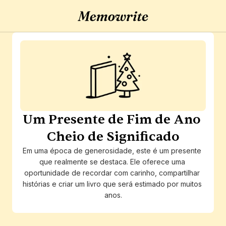
Um Presente de Fim de Ano 
Cheio de Significado
Em uma época de generosidade, este é um presente 
que realmente se destaca. Ele oferece uma 
oportunidade de recordar com carinho, compartilhar 
histórias e criar um livro que será estimado por muitos 
anos.