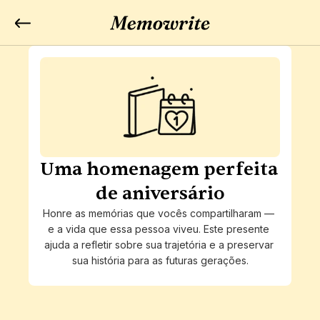
Uma homenagem perfeita 
de aniversário
Honre as memórias que vocês compartilharam — 
e a vida que essa pessoa viveu. Este presente 
ajuda a refletir sobre sua trajetória e a preservar 
sua história para as futuras gerações.