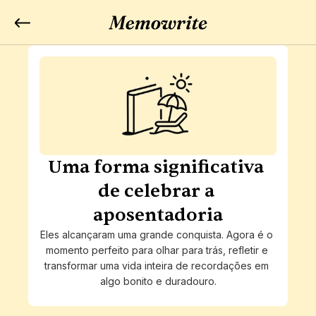
Uma forma significativa 
de celebrar a 
aposentadoria
Eles alcançaram uma grande conquista. Agora é o 
momento perfeito para olhar para trás, refletir e 
transformar uma vida inteira de recordações em 
algo bonito e duradouro.