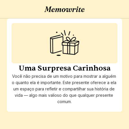
Uma Surpresa Carinhosa
Você não precisa de um motivo para mostrar a alguém 
o quanto ela é importante. Este presente oferece a ela 
um espaço para refletir e compartilhar sua história de 
vida — algo mais valioso do que qualquer presente 
comum.