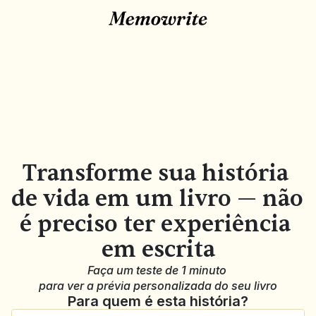
Transforme sua história 
de vida em um livro — não 
é preciso ter experiência 
em escrita
Faça um teste de 1 minuto 
para ver a prévia personalizada do seu livro
Para quem é esta história?