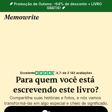
🍂 Promoção de Outono: -64% de desconto + LIVRO 
GRÁTIS! 🍂
Excelente
4,7
-
de 2 142 avaliações
Para quem você está 
escrevendo este livro?
Compartilhe suas histórias e fotos, e nós vamos 
transformá-las em algo especial e cheio de significado.