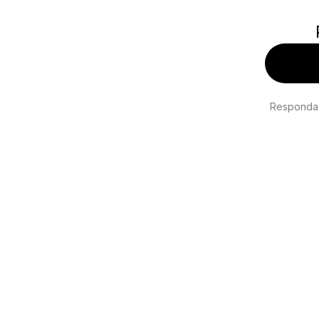
Responda 