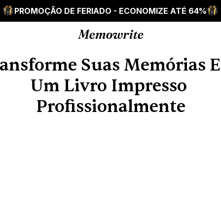
PROMOÇÃO DE FERIADO - ECONOMIZE ATÉ 64%
ansforme Suas Memórias 
Um Livro Impresso 
Profissionalmente