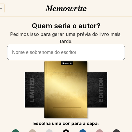
Quem seria o autor?
Pedimos isso para gerar uma prévia do livro mais 
tarde.
Escolha uma cor para a capa: