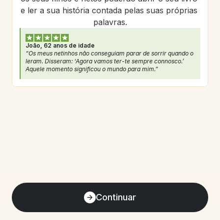
e ler a sua história contada pelas suas próprias 
palavras.
João, 62 anos de idade
“Os meus netinhos não conseguiam parar de sorrir quando o 
leram. Disseram: ‘Agora vamos ter-te sempre connosco.’ 
Aquele momento significou o mundo para mim.”
Continuar