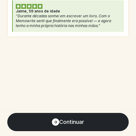
Jaime, 59 anos de idade
“Durante décadas sonhei em escrever um livro. Com o 
Memowrite senti que finalmente era possível — e agora 
tenho a minha própria história nas minhas mãos.”
Continuar