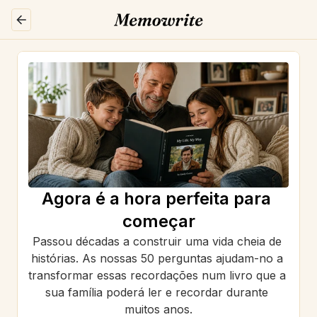
Agora é a hora perfeita para 
começar
Passou décadas a construir uma vida cheia de 
histórias. As nossas 50 perguntas ajudam-no a 
transformar essas recordações num livro que a 
sua família poderá ler e recordar durante 
muitos anos.