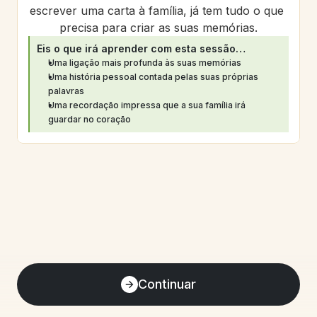
escrever uma carta à família, já tem tudo o que 
precisa para criar as suas memórias.
Eis o que irá aprender com esta sessão…
Uma ligação mais profunda às suas memórias
Uma história pessoal contada pelas suas próprias 
palavras
Uma recordação impressa que a sua família irá 
guardar no coração
Continuar