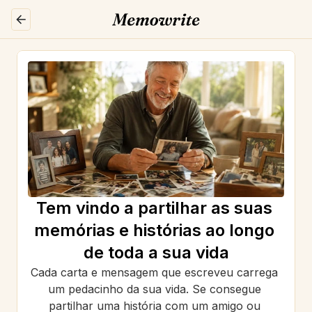
Tem vindo a partilhar as suas 
memórias e histórias ao longo 
de toda a sua vida
Cada carta e mensagem que escreveu carrega 
um pedacinho da sua vida. Se consegue 
partilhar uma história com um amigo ou 