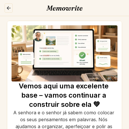
Vemos aqui uma excelente 
base – vamos continuar a 
construir sobre ela 💚
A senhora e o senhor já sabem como colocar 
os seus pensamentos em palavras. Nós 
ajudamos a organizar, aperfeiçoar e polir as 