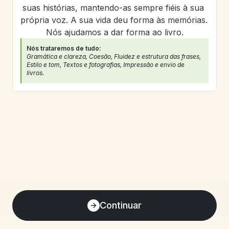
suas histórias, mantendo-as sempre fiéis à sua 
própria voz. A sua vida deu forma às memórias. 
Nós ajudamos a dar forma ao livro.
Nós trataremos de tudo:
Gramática e clareza, Coesão, Fluidez e estrutura das frases, 
Estilo e tom, Textos e fotografias, Impressão e envio de 
livros.
Continuar