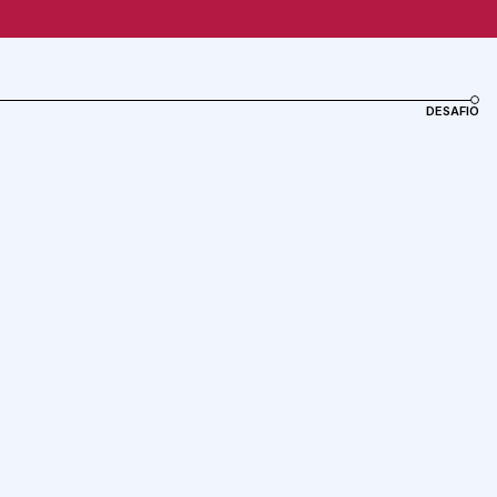
DESAFIO