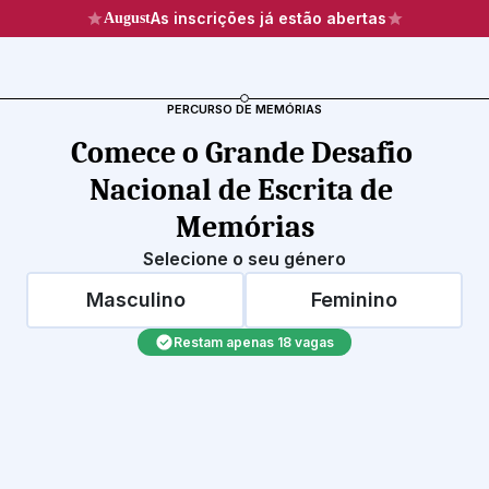
As inscrições já estão abertas
August
PERCURSO DE MEMÓRIAS
Comece o Grande Desafio 
Nacional de Escrita de 
Memórias
Selecione o seu género
Masculino
Feminino
Restam apenas 18 vagas