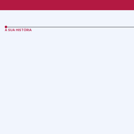
A SUA HISTÓRIA