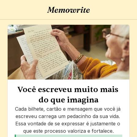
Você escreveu muito mais 
do que imagina
Cada bilhete, cartão e mensagem que você já 
escreveu carrega um pedacinho da sua vida. 
Essa vontade de se expressar é justamente o 
que este processo valoriza e fortalece.