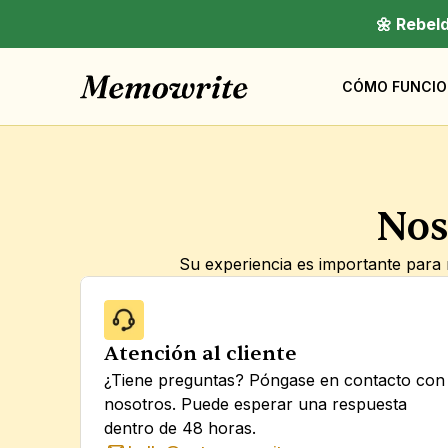
🌼 Rebel
CÓMO FUNCIO
Nos
Su experiencia es importante para n
Atención al cliente
¿Tiene preguntas? Póngase en contacto con 
nosotros. Puede esperar una respuesta 
dentro de 48 horas.