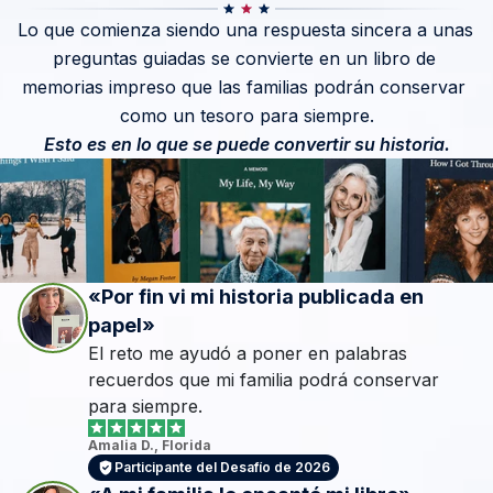
Lo que comienza siendo una respuesta sincera a unas 
preguntas guiadas se convierte en un libro de 
memorias impreso que las familias podrán conservar 
como un tesoro para siempre.
Esto es en lo que se puede convertir su historia.
«Por fin vi mi historia publicada en 
papel»
El reto me ayudó a poner en palabras 
recuerdos que mi familia podrá conservar 
para siempre.
Amalia D., Florida
Participante del Desafío de 2026