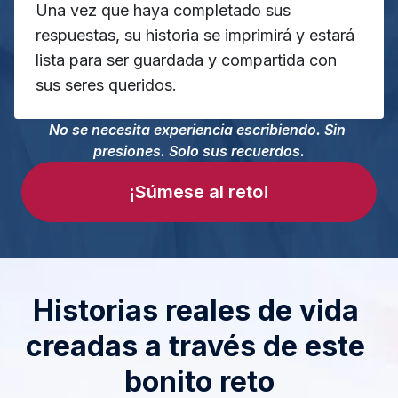
Una vez que haya completado sus 
respuestas, su historia se imprimirá y estará 
lista para ser guardada y compartida con 
sus seres queridos.
No se necesita experiencia escribiendo. Sin 
presiones. Solo sus recuerdos.
¡Súmese al reto!
Historias reales de vida 
creadas a través de este 
bonito reto