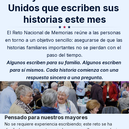
Unidos que escriben sus 
historias este mes
El Reto Nacional de Memorias reúne a las personas 
en torno a un objetivo sencillo: asegurarse de que las 
historias familiares importantes no se pierdan con el 
paso del tiempo.
Algunos escriben para su familia. Algunos escriben 
para sí mismos. Cada historia comienza con una 
respuesta sincera a una pregunta.
Pensado para nuestros mayores
No se requiere experiencia escribiendo; este reto se ha 