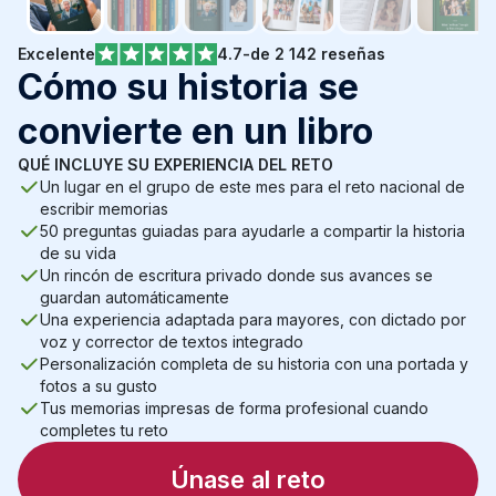
Excelente
4.7
-
de 2 142 reseñas
Cómo su historia se 
convierte en un libro
QUÉ INCLUYE SU EXPERIENCIA DEL RETO
Un lugar en el grupo de este mes para el reto nacional de 
escribir memorias
50 preguntas guiadas para ayudarle a compartir la historia 
de su vida
Un rincón de escritura privado donde sus avances se 
guardan automáticamente
Una experiencia adaptada para mayores, con dictado por 
voz y corrector de textos integrado
Personalización completa de su historia con una portada y 
fotos a su gusto
Tus memorias impresas de forma profesional cuando 
completes tu reto
Únase al reto