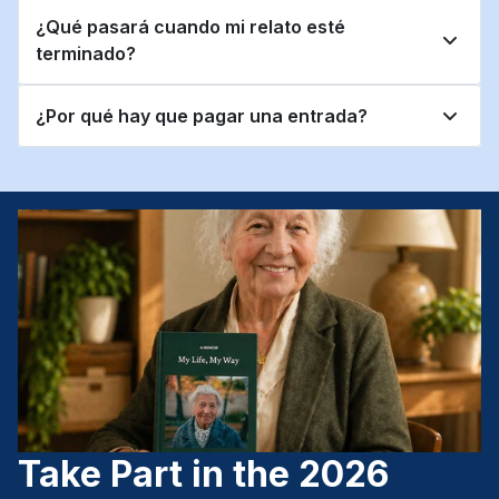
¿Qué pasará cuando mi relato esté 
terminado?
¿Por qué hay que pagar una entrada?
Take Part in the 2026 