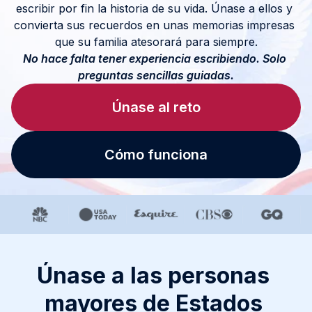
escribir por fin la historia de su vida. Únase a ellos y 
convierta sus recuerdos en unas memorias impresas 
que su familia atesorará para siempre.
No hace falta tener experiencia escribiendo. Solo 
preguntas sencillas guiadas.
Únase al reto
Cómo funciona
Únase a las personas 
mayores de Estados 