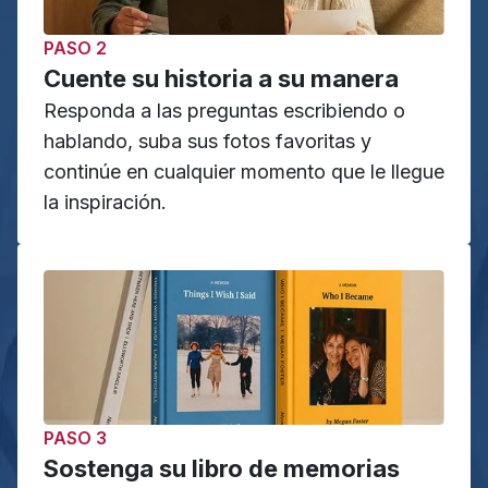
PASO 2
Cuente su historia a su manera
Responda a las preguntas escribiendo o 
hablando, suba sus fotos favoritas y 
continúe en cualquier momento que le llegue 
la inspiración.
PASO 3
Sostenga su libro de memorias