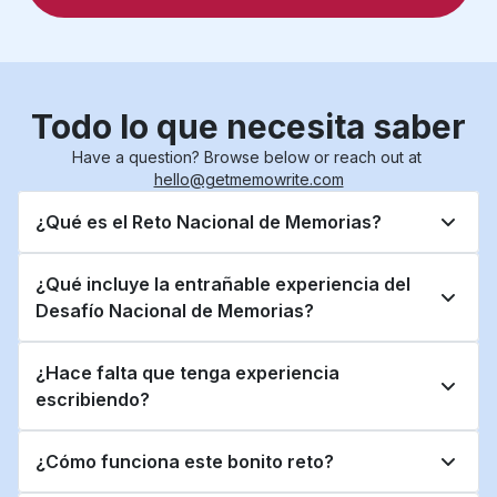
Todo lo que necesita saber
Have a question? Browse below or reach out at 
hello@getmemowrite.com
¿Qué es el Reto Nacional de Memorias?
¿Qué incluye la entrañable experiencia del 
Desafío Nacional de Memorias?
¿Hace falta que tenga experiencia 
escribiendo?
¿Cómo funciona este bonito reto?