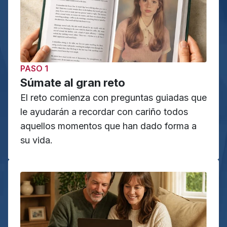
PASO 1
Súmate al gran reto
El reto comienza con preguntas guiadas que 
le ayudarán a recordar con cariño todos 
aquellos momentos que han dado forma a 
su vida.