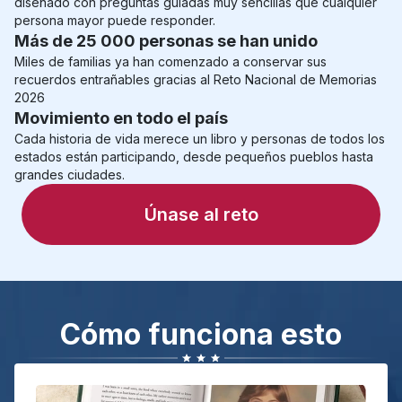
diseñado con preguntas guiadas muy sencillas que cualquier 
persona mayor puede responder.
Más de 25 000 personas se han unido
Miles de familias ya han comenzado a conservar sus 
recuerdos entrañables gracias al Reto Nacional de Memorias 
2026
Movimiento en todo el país
Cada historia de vida merece un libro y personas de todos los 
estados están participando, desde pequeños pueblos hasta 
grandes ciudades.
Únase al reto
Cómo funciona esto