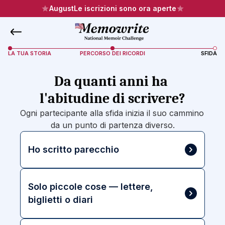
August
Le iscrizioni sono ora aperte
LA TUA STORIA
PERCORSO DEI RICORDI
SFIDA
Da quanti anni ha 
l'abitudine di scrivere?
Ogni partecipante alla sfida inizia il suo cammino 
da un punto di partenza diverso.
Ho scritto parecchio
Solo piccole cose — lettere, 
biglietti o diari