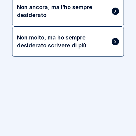
Non ancora, ma l’ho sempre 
desiderato
Non molto, ma ho sempre 
desiderato scrivere di più