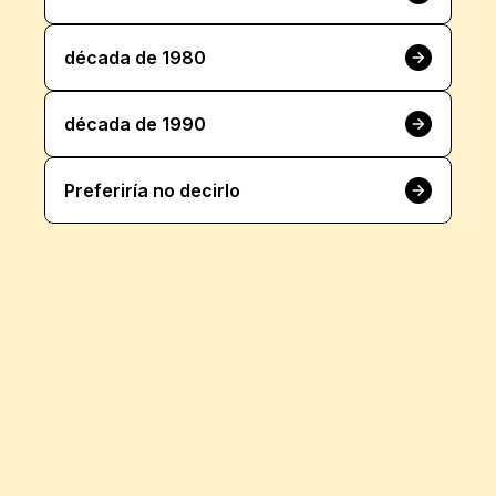
década de 1980
década de 1990
Preferiría no decirlo