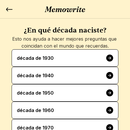
¿En qué década naciste?
Esto nos ayuda a hacer mejores preguntas que 
coincidan con el mundo que recuerdas.
década de 1930
década de 1940
década de 1950
década de 1960
década de 1970