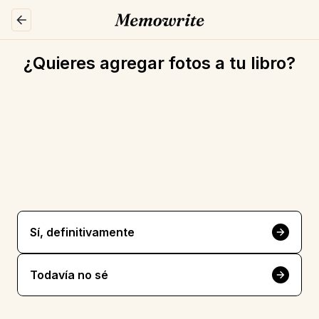
¿Quieres agregar fotos a tu libro?
Sí, definitivamente
Todavía no sé