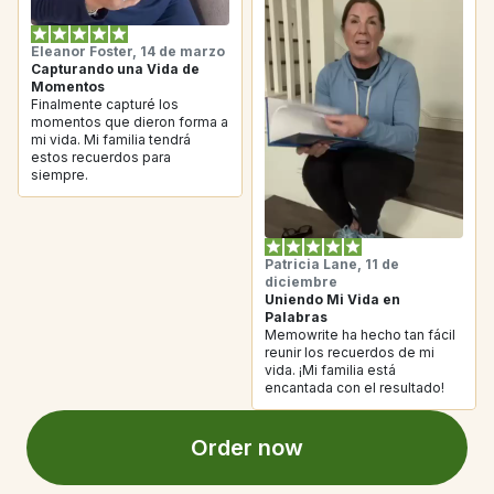
Eleanor Foster, 14 de marzo
Capturando una Vida de 
Momentos
Finalmente capturé los 
momentos que dieron forma a 
mi vida. Mi familia tendrá 
estos recuerdos para 
siempre.
Patricia Lane, 11 de 
diciembre
Uniendo Mi Vida en 
Palabras
Memowrite ha hecho tan fácil 
reunir los recuerdos de mi 
vida. ¡Mi familia está 
encantada con el resultado!
Order now