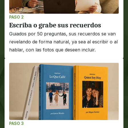
PASO 2
Escriba o grabe sus recuerdos
Guiados por 50 preguntas, sus recuerdos se van 
revelando de forma natural, ya sea al escribir o al 
hablar, con las fotos que deseen incluir.
PASO 3