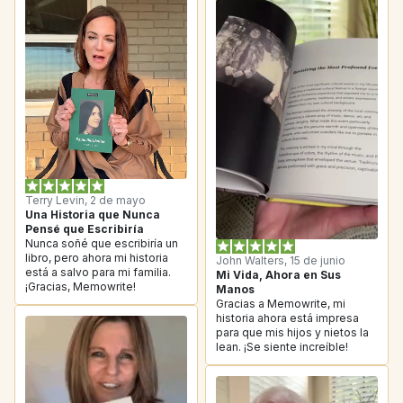
Terry Levin, 2 de mayo
Una Historia que Nunca 
Pensé que Escribiría
Nunca soñé que escribiría un 
libro, pero ahora mi historia 
John Walters, 15 de junio
está a salvo para mi familia. 
Mi Vida, Ahora en Sus 
¡Gracias, Memowrite!
Manos
Gracias a Memowrite, mi 
historia ahora está impresa 
para que mis hijos y nietos la 
lean. ¡Se siente increíble!