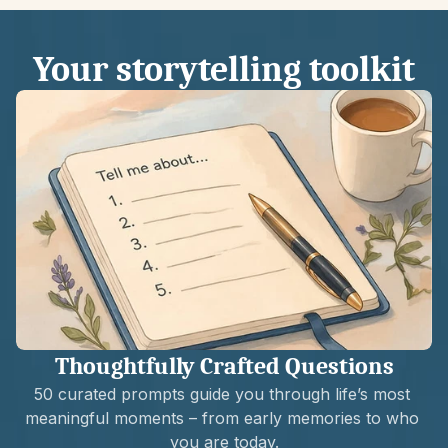
Your storytelling toolkit
Thoughtfully Crafted Questions
50 curated prompts guide you through life’s most 
meaningful moments – from early memories to who 
you are today.