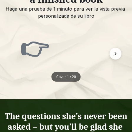
Haga una prueba de 1 minuto para ver la vista previa 
personalizada de su libro
👉
Cover 1 / 20
The questions she’s never been 
asked – but you’ll be glad she 