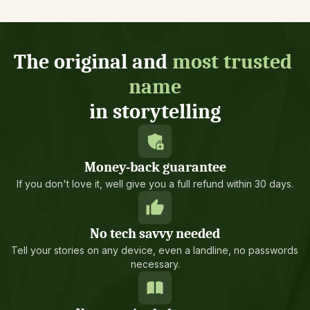
The original and 
most trusted 
name
in storytelling
Money-back guarantee
If you don't love it, well give you a full refund within 30 days.
No tech savvy needed
Tell your stories on any device, even a landline, no passwords 
necessary.