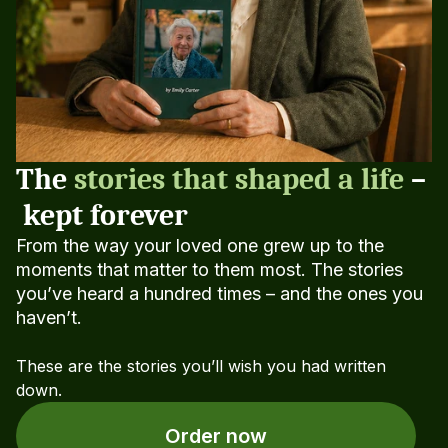
The 
stories that shaped a life
 –
 kept forever
From the way your loved one grew up to the 
moments that matter to them most. The stories 
you’ve heard a hundred times – and the ones you 
haven’t.
These are the stories you’ll wish you had written 
down.
Order now