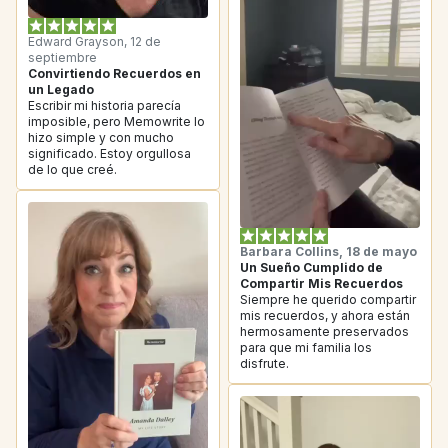
Edward Grayson, 12 de 
septiembre
Convirtiendo Recuerdos en 
un Legado
Escribir mi historia parecía 
imposible, pero Memowrite lo 
hizo simple y con mucho 
significado. Estoy orgullosa 
de lo que creé.
Barbara Collins, 18 de mayo
Un Sueño Cumplido de 
Compartir Mis Recuerdos
Siempre he querido compartir 
mis recuerdos, y ahora están 
hermosamente preservados 
para que mi familia los 
disfrute.