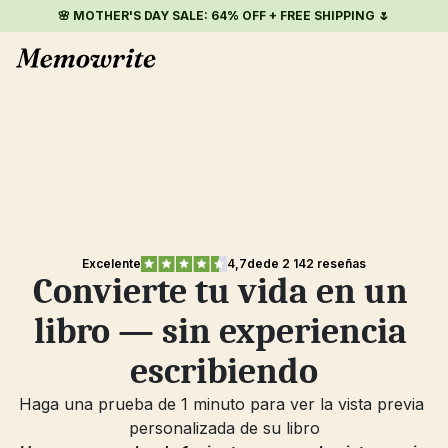
🌸 MOTHER'S DAY SALE: 64% OFF + FREE SHIPPING 🌷
Excelente
4,7
de
de 2 142 reseñas
Convierte tu vida en un 
libro — sin experiencia 
escribiendo
Haga una prueba de 1 minuto para ver la vista previa 
personalizada de su libro