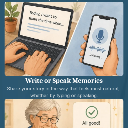
Write or Speak Memories
Share your story in the way that feels most natural, 
whether by typing or speaking.