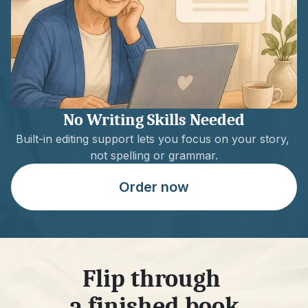
No Writing Skills Needed
Built-in editing support lets you focus on your story, 
not spelling or grammar.
Order now
Flip through 
a finished book