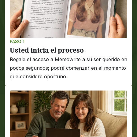
PASO 1
Usted inicia el proceso
Regale el acceso a Memowrite a su ser querido en 
pocos segundos; podrá comenzar en el momento 
que considere oportuno.