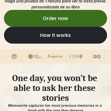
Haga una prueba de 1 minuto para ver la vista previa 
personalizada de su libro
Order now
How it works
One day, you won’t be 
able to ask her these 
stories
Memowrite captures her most precious memories in a 
book with the care they deserve