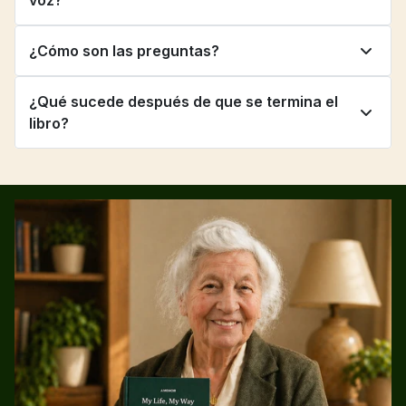
voz?
¿Cómo son las preguntas?
¿Qué sucede después de que se termina el 
libro?