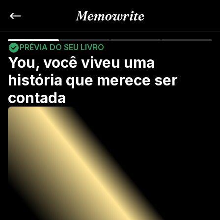
PRÉVIA DO SEU LIVRO
You, você viveu uma 
história que merece ser 
contada