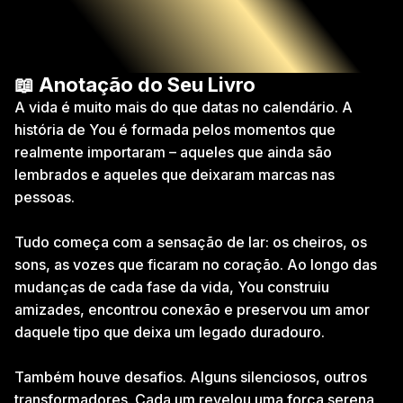
📖 Anotação do Seu Livro
A vida é muito mais do que datas no calendário. A 
história de You é formada pelos momentos que 
realmente importaram – aqueles que ainda são 
lembrados e aqueles que deixaram marcas nas 
pessoas.
Tudo começa com a sensação de lar: os cheiros, os 
sons, as vozes que ficaram no coração. Ao longo das 
mudanças de cada fase da vida, You construiu 
amizades, encontrou conexão e preservou um amor 
daquele tipo que deixa um legado duradouro.
Também houve desafios. Alguns silenciosos, outros 
transformadores. Cada um revelou uma força serena, 