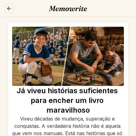
Já viveu histórias suficientes 
para encher um livro 
maravilhoso
Viveu décadas de mudança, superação e 
conquistas. A verdadeira história não é aquela 
que vem nos manuais. Está nas histórias que só 