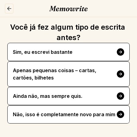
Você já fez algum tipo de escrita 
antes?
Sim, eu escrevi bastante
Apenas pequenas coisas – cartas, 
cartões, bilhetes
Ainda não, mas sempre quis.
Não, isso é completamente novo para mim