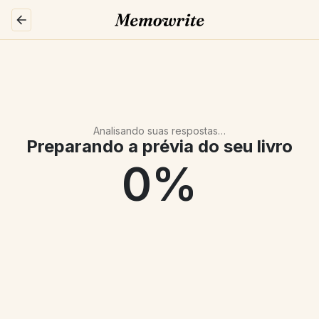
Analisando suas respostas…
Preparando a prévia do seu livro
0
%